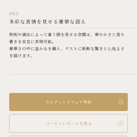
#03
多彩な表情を見せる豪華な設え
照明や演出によって違う顔を見せる空間は、
華やかさと落ち
着きを自在に表現可能。
豪華さの中に温かみを備え、ゲストに新鮮な驚きと心地よさ
を届けます。
ウエディングフェア予約
パーティレポートを見る