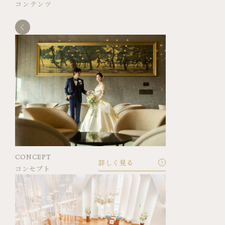
コンテンツ