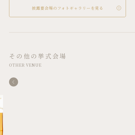
披露宴会場のフォトギャラリーを見る
その他の挙式会場
OTHER VENUE
FLOOR - 34F